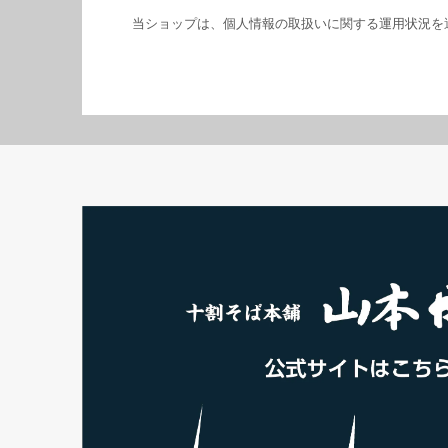
当ショップは、個人情報の取扱いに関する運用状況を