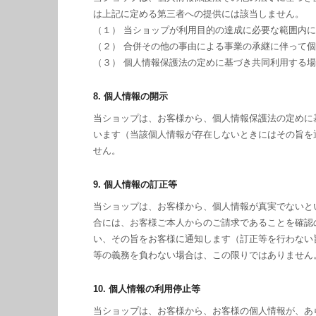
は上記に定める第三者への提供には該当しません。
（１） 当ショップが利用目的の達成に必要な範囲内
（２） 合併その他の事由による事業の承継に伴って
（３） 個人情報保護法の定めに基づき共同利用する
8. 個人情報の開示
当ショップは、お客様から、個人情報保護法の定めに
います（当該個人情報が存在しないときにはその旨を
せん。
9. 個人情報の訂正等
当ショップは、お客様から、個人情報が真実でないと
合には、お客様ご本人からのご請求であることを確認
い、その旨をお客様に通知します（訂正等を行わない
等の義務を負わない場合は、この限りではありません
10. 個人情報の利用停止等
当ショップは、お客様から、お客様の個人情報が、あ