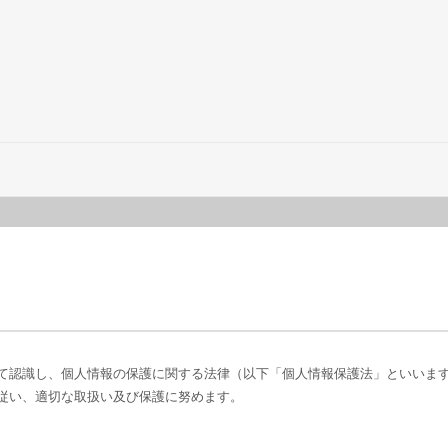
て認識し、個人情報の保護に関する法律（以下「個人情報保護法」といいま
従い、適切な取扱い及び保護に努めます。