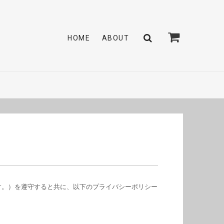
HOME
ABOUT
す。）を遵守すると共に、以下のプライバシーポリシー