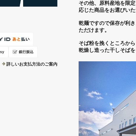
その他、原料産地を限定
応じた商品をお選びいた
乾麺ですので保存が利き
ただけます。
そば粉を挽くところから
乾燥し造った干しそばを
sy
銀行振込
詳しいお支払方法のご案内