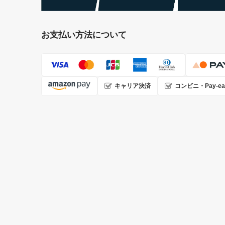
お支払い方法について
キャリア決済
コンビニ・Pay-ea