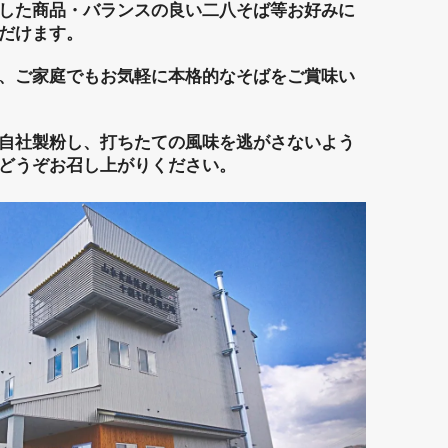
した商品・バランスの良い二八そば等お好みに
だけます。
、ご家庭でもお気軽に本格的なそばをご賞味い
自社製粉し、打ちたての風味を逃がさないよう
どうぞお召し上がりください。