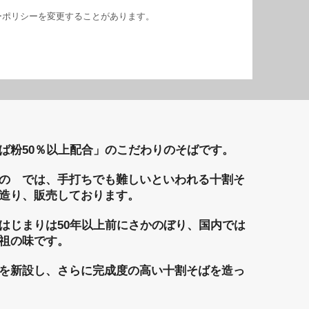
ーポリシーを変更することがあります。
ば粉50％以上配合」のこだわりのそばです。
の では、手打ちでも難しいといわれる十割そ
造り、販売しております。
はじまりは50年以上前にさかのぼり、国内では
祖の味です。
を新設し、さらに完成度の高い十割そばを造っ