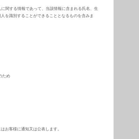
人に関する情報であって、当該情報に含まれる氏名、生
個人を識別することができることとなるものを含みま
のため
にはお客様に通知又は公表します。