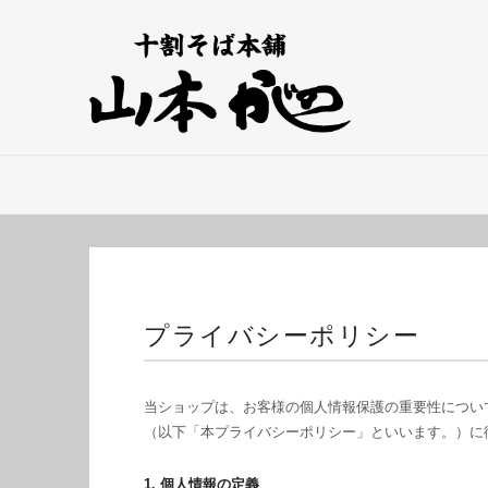
プライバシーポリシー
当ショップは、お客様の個人情報保護の重要性につい
（以下「本プライバシーポリシー」といいます。）に
1. 個人情報の定義