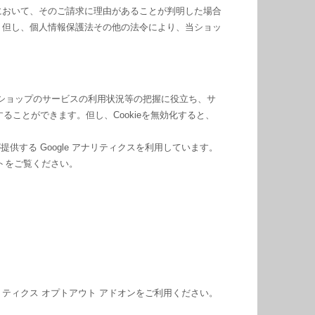
において、そのご請求に理由があることが判明した場合
。但し、個人情報保護法その他の法令により、当ショッ
当ショップのサービスの利用状況等の把握に役立ち、サ
ることができます。但し、Cookieを無効化すると、
供する Google アナリティクスを利用しています。
イトをご覧ください。
アナリティクス オプトアウト アドオンをご利用ください。