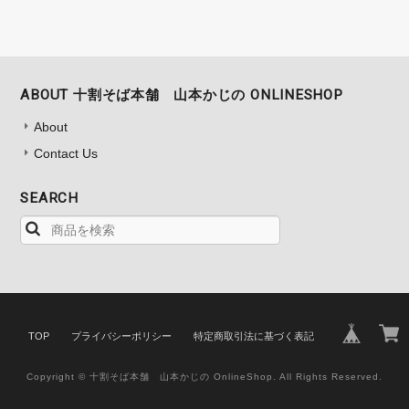
ABOUT 十割そば本舗 山本かじの ONLINESHOP
About
Contact Us
SEARCH
TOP
プライバシーポリシー
特定商取引法に基づく表記
Copyright © 十割そば本舗 山本かじの OnlineShop. All Rights Reserved.