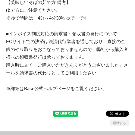
【美味しいそばの茹で方 備考】
ゆで方にご注意ください。
※ゆで時間は「4分～4分30秒ゆで」です
■インボイス制度対応の請求書・領収書の発行について
ECサイトでの決済は決済代行業者を通しており、直接の金
銭のやり取りをおこなっておりませんので、弊社から購入者
様への領収書発行は承っておりません。
購入時に届く「ご購入いただきありがとうございました」メ
ールを請求書の代わりとしてご利用ください。
※詳細はBase公式ヘルプページをご覧ください。
通報する