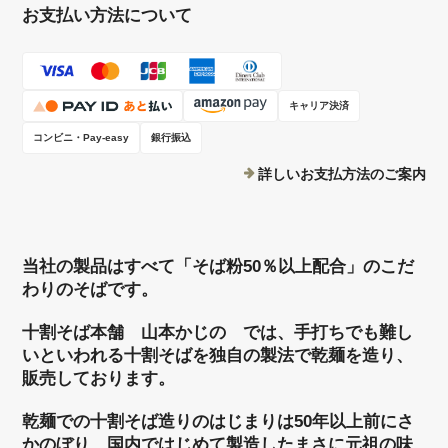
お支払い方法について
キャリア決済
コンビニ・Pay-easy
銀行振込
詳しいお支払方法のご案内
当社の製品はすべて「そば粉50％以上配合」のこだ
わりのそばです。
十割そば本舗 山本かじの では、手打ちでも難し
いといわれる十割そばを独自の製法で乾麺を造り、
販売しております。
乾麺での十割そば造りのはじまりは50年以上前にさ
かのぼり、国内ではじめて製造したまさに元祖の味