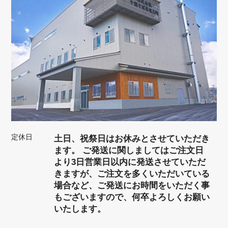
定休日
土日、祝祭日はお休みとさせていただき
ます。 ご発送に関しましてはご注文日
より3日営業日以内に発送させていただ
きますが、ご注文を多くいただいている
場合など、ご発送にお時間をいただく事
もございますので、何卒よろしくお願い
いたします。