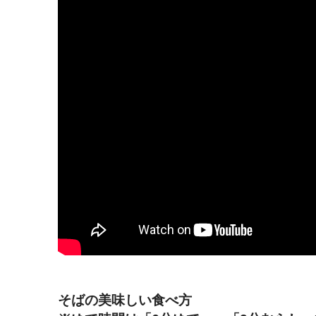
そばの美味しい食べ方