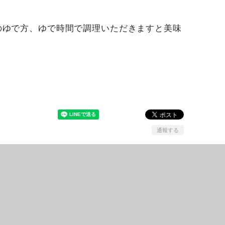
品のゆで方、ゆで時間で調理いただきますと美味
通報する